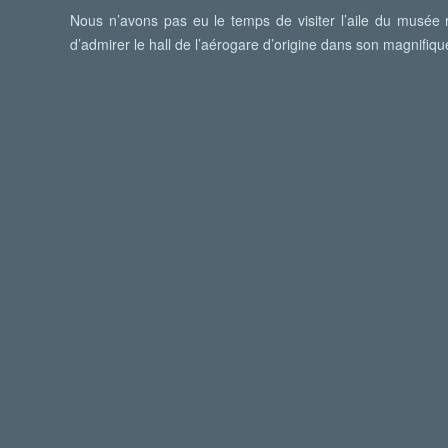
Nous n’avons pas eu le temps de visiter l’aile du musée r
d’admirer le hall de l’aérogare d’origine dans son magnifiqu