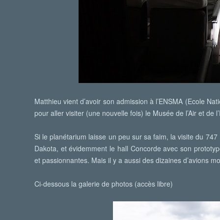
Matthieu vient d’avoir son admission à l’ENSMA (Ecole Nat
pour aller visiter (une nouvelle fois) le Musée de l’Air et de
Si le planétarium laisse un peu sur sa faim, la visite du 7
Dakota, et évidemment le hall Concorde avec son prototype
et passionnantes. Mais il y a aussi des dizaines d’avions m
Ci-dessous la galerie de photos (accès libre)