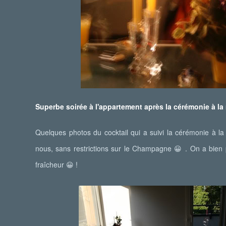
Superbe soirée à l'appartement après la cérémonie à la
Quelques photos du cocktail qui a suivi la cérémonie à la 
nous, sans restrictions sur le Champagne
. On a bien p
😀
fraîcheur
!
😀