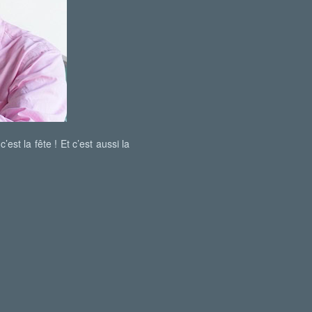
st la fête ! Et c’est aussi la