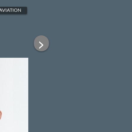
AVIATION
>