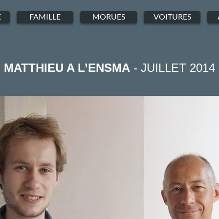
E
FAMILLE
MORUES
VOITURES
MATTHIEU A L’ENSMA
- JUILLET 2014